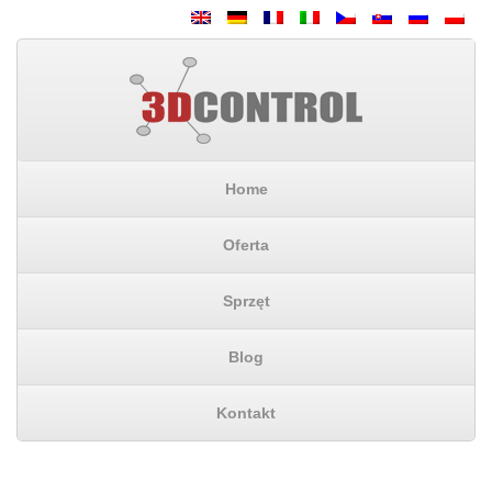
Home
Oferta
Sprzęt
Blog
Kontakt