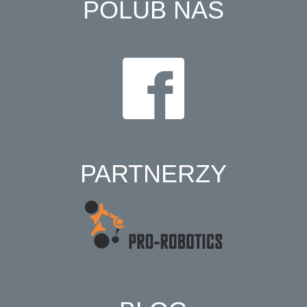
POLUB NAS
PARTNERZY