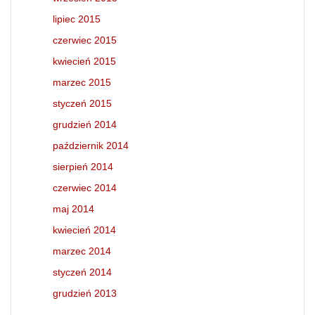
lipiec 2015
czerwiec 2015
kwiecień 2015
marzec 2015
styczeń 2015
grudzień 2014
październik 2014
sierpień 2014
czerwiec 2014
maj 2014
kwiecień 2014
marzec 2014
styczeń 2014
grudzień 2013