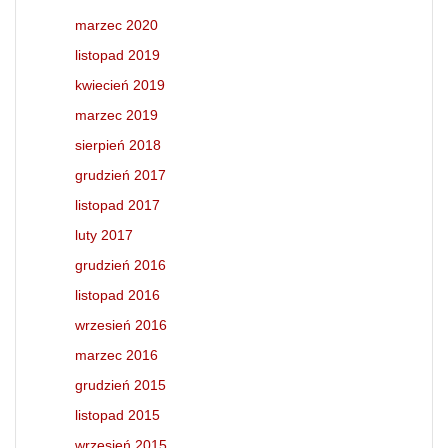
marzec 2020
listopad 2019
kwiecień 2019
marzec 2019
sierpień 2018
grudzień 2017
listopad 2017
luty 2017
grudzień 2016
listopad 2016
wrzesień 2016
marzec 2016
grudzień 2015
listopad 2015
wrzesień 2015