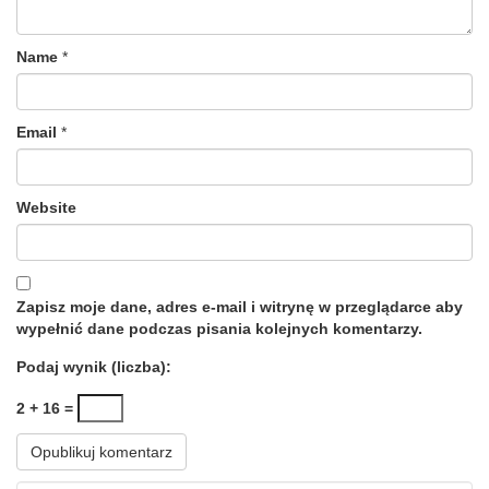
Name
*
Email
*
Website
Zapisz moje dane, adres e-mail i witrynę w przeglądarce aby
wypełnić dane podczas pisania kolejnych komentarzy.
Podaj wynik (liczba):
2 + 16 =