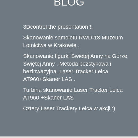
BLOG
3Dcontrol the presentation !!
Skanowanie samolotu RWD-13 Muzeum
Lotnictwa w Krakowie .
Skanowanie figurki Świetej Anny na Górze
Świętej Anny . Metoda bezstykowa i
bezinwazyjna .Laser Tracker Leica
AT960+Skaner LAS .
Turbina skanowanie Laser Tracker Leica
AT960 +Skaner LAS
Cztery Laser Trackery Leica w akcji :)