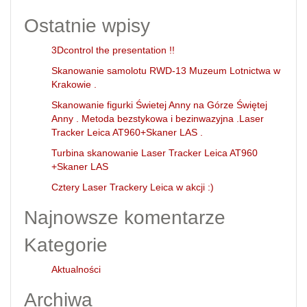
Ostatnie wpisy
3Dcontrol the presentation !!
Skanowanie samolotu RWD-13 Muzeum Lotnictwa w
Krakowie .
Skanowanie figurki Świetej Anny na Górze Świętej
Anny . Metoda bezstykowa i bezinwazyjna .Laser
Tracker Leica AT960+Skaner LAS .
Turbina skanowanie Laser Tracker Leica AT960
+Skaner LAS
Cztery Laser Trackery Leica w akcji :)
Najnowsze komentarze
Kategorie
Aktualności
Archiwa