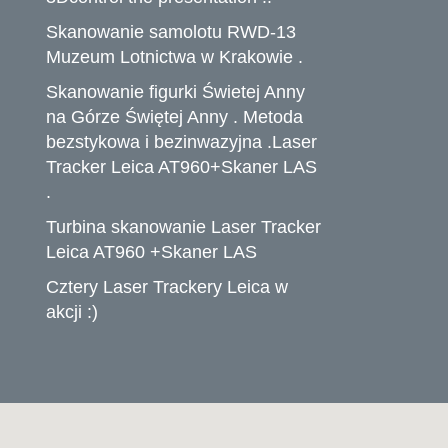
Skanowanie samolotu RWD-13
Muzeum Lotnictwa w Krakowie .
Skanowanie figurki Świetej Anny
na Górze Świętej Anny . Metoda
bezstykowa i bezinwazyjna .Laser
Tracker Leica AT960+Skaner LAS
.
Turbina skanowanie Laser Tracker
Leica AT960 +Skaner LAS
Cztery Laser Trackery Leica w
akcji :)