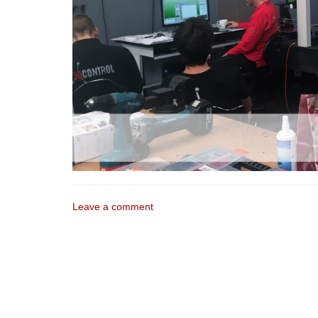
Leave a comment