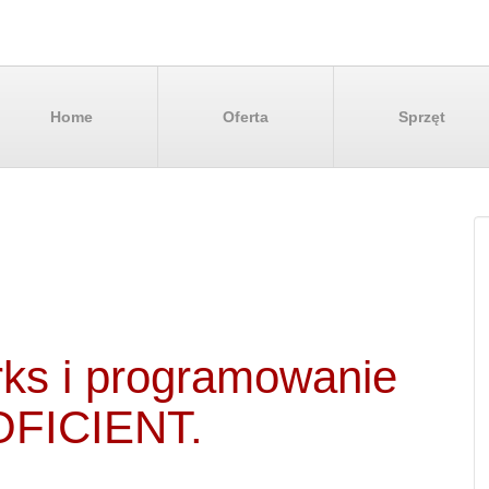
Home
Oferta
Sprzęt
ks i programowanie
OFICIENT.