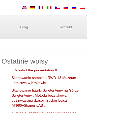
Blog
Kontakt
Ostatnie wpisy
3Dcontrol the presentation !!
Skanowanie samolotu RWD-13 Muzeum
Lotnictwa w Krakowie .
Skanowanie figurki Świetej Anny na Górze
Świętej Anny . Metoda bezstykowa i
bezinwazyjna .Laser Tracker Leica
AT960+Skaner LAS .