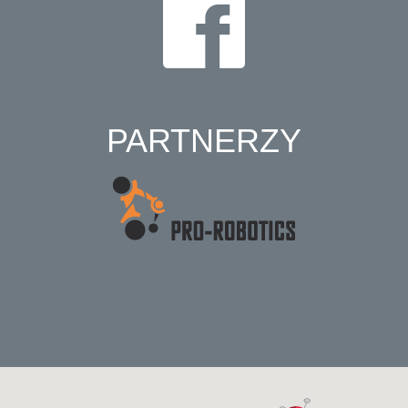
PARTNERZY