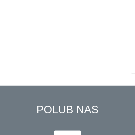
POLUB NAS