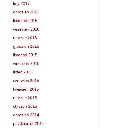
luty 2017
grudzień 2016
listopad 2016
wrzesień 2016
marzec 2016
grudzień 2015
listopad 2015
wrzesień 2015
lipiec 2015
czerwiec 2015
kwiecień 2015
marzec 2015
styczeń 2015
grudzień 2014
październik 2014