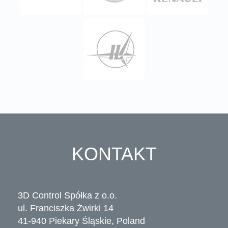
KONTAKT
3D Control Spółka z o.o.
ul. Franciszka Żwirki 14
41-940 Piekary Śląskie, Poland