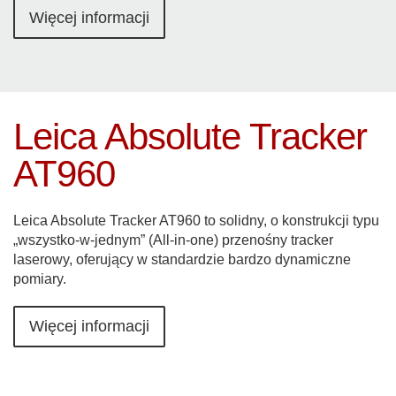
Więcej informacji
Leica Absolute Tracker
AT960
Leica Absolute Tracker AT960 to solidny, o konstrukcji typu
„wszystko-w-jednym” (All-in-one) przenośny tracker
laserowy, oferujący w standardzie bardzo dynamiczne
pomiary.
Więcej informacji