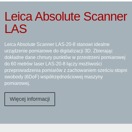
Leica Absolute Scanner
LAS
Leica Absolute Scanner LAS-20-8 stanowi idealne
urządzenie pomiarowe do digitalizacji 3D. Zbierając
dokładne dane chmury punktów w przestrzeni pomiarowej
do 60 metrów laser LAS-20-8 łączy możliwości
przeprowadzenia pomiarów z zachowaniem sześciu stopni
swobody (6DoF) współrzędnościowej maszyny
pomiarowej.
Więcej informacji