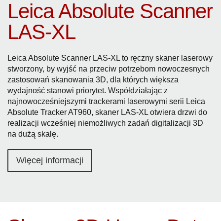
Leica Absolute Scanner
LAS-XL
Leica Absolute Scanner LAS-XL to ręczny skaner laserowy
stworzony, by wyjść na przeciw potrzebom nowoczesnych
zastosowań skanowania 3D, dla których większa
wydajność stanowi priorytet. Współdziałając z
najnowocześniejszymi trackerami laserowymi serii Leica
Absolute Tracker AT960, skaner LAS-XL otwiera drzwi do
realizacji wcześniej niemożliwych zadań digitalizacji 3D
na dużą skalę.
Więcej informacji