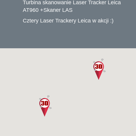
Turbina skanowanie Laser Tracker Leica
AT960 +Skaner LAS
Cztery Laser Trackery Leica w akcji :)