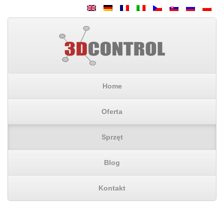
Home
Oferta
Sprzęt
Blog
Kontakt