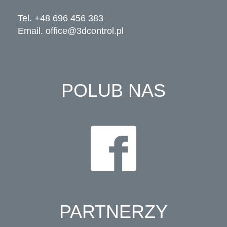
Tel. +48 696 456 383
Email.
office@3dcontrol.pl
POLUB NAS
PARTNERZY