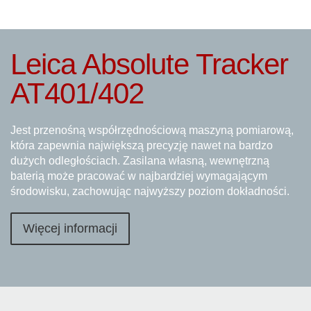
Leica Absolute Tracker
AT401/402
Jest przenośną współrzędnościową maszyną pomiarową,
która zapewnia największą precyzję nawet na bardzo
dużych odległościach. Zasilana własną, wewnętrzną
baterią może pracować w najbardziej wymagającym
środowisku, zachowując najwyższy poziom dokładności.
Więcej informacji