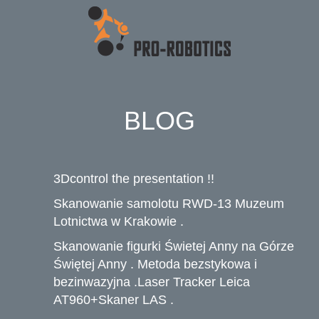
BLOG
3Dcontrol the presentation !!
Skanowanie samolotu RWD-13 Muzeum
Lotnictwa w Krakowie .
Skanowanie figurki Świetej Anny na Górze
Świętej Anny . Metoda bezstykowa i
bezinwazyjna .Laser Tracker Leica
AT960+Skaner LAS .