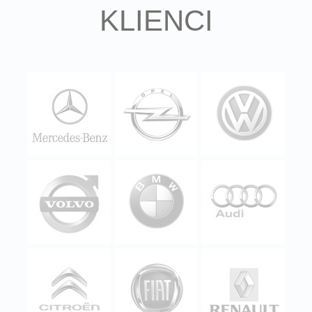
KLIENCI