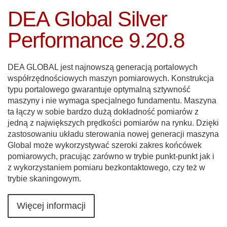
DEA Global Silver
Performance 9.20.8
DEA GLOBAL jest najnowszą generacją portalowych
współrzędnościowych maszyn pomiarowych. Konstrukcja
typu portalowego gwarantuje optymalną sztywność
maszyny i nie wymaga specjalnego fundamentu. Maszyna
ta łączy w sobie bardzo dużą dokładność pomiarów z
jedną z największych prędkości pomiarów na rynku. Dzięki
zastosowaniu układu sterowania nowej generacji maszyna
Global może wykorzystywać szeroki zakres końcówek
pomiarowych, pracując zarówno w trybie punkt-punkt jak i
z wykorzystaniem pomiaru bezkontaktowego, czy też w
trybie skaningowym.
Więcej informacji