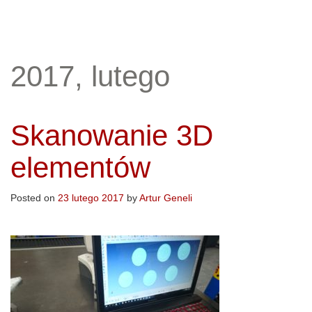
2017, lutego
Skanowanie 3D
elementów
Posted on
23 lutego 2017
by
Artur Geneli