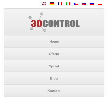
Home
Oferta
Sprzęt
Blog
Kontakt