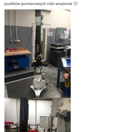
punktów pomiarowych robi wrażenie 🙂