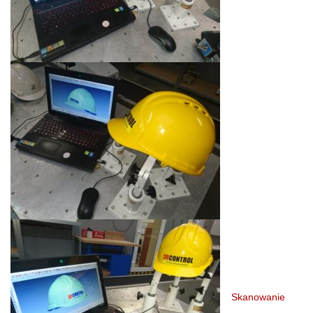
Skanowanie