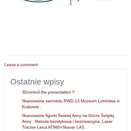
Leave a comment
Ostatnie wpisy
3Dcontrol the presentation !!
Skanowanie samolotu RWD-13 Muzeum Lotnictwa w
Krakowie .
Skanowanie figurki Świetej Anny na Górze Świętej
Anny . Metoda bezstykowa i bezinwazyjna .Laser
Tracker Leica AT960+Skaner LAS .