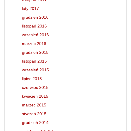
luty 2017
grudzień 2016
listopad 2016
wrzesień 2016
marzec 2016
grudzień 2015
listopad 2015
wrzesień 2015
lipiec 2015
czerwiec 2015
kwiecień 2015
marzec 2015
styczeń 2015
grudzień 2014