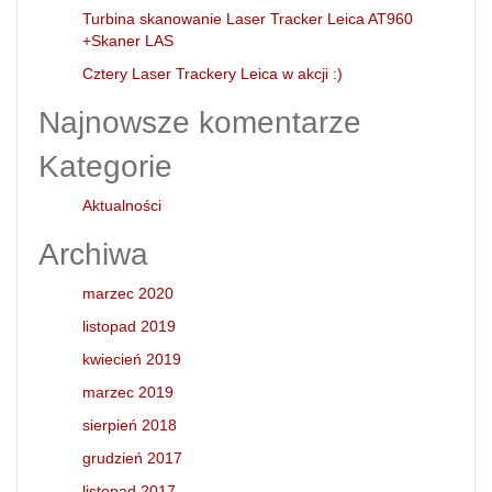
Turbina skanowanie Laser Tracker Leica AT960
+Skaner LAS
Cztery Laser Trackery Leica w akcji :)
Najnowsze komentarze
Kategorie
Aktualności
Archiwa
marzec 2020
listopad 2019
kwiecień 2019
marzec 2019
sierpień 2018
grudzień 2017
listopad 2017