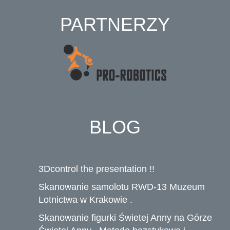
PARTNERZY
BLOG
3Dcontrol the presentation !!
Skanowanie samolotu RWD-13 Muzeum
Lotnictwa w Krakowie .
Skanowanie figurki Świetej Anny na Górze