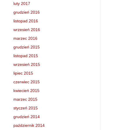
luty 2017
grudzień 2016
listopad 2016
wrzesień 2016
marzec 2016
grudzień 2015
listopad 2015
wrzesień 2015
lipiec 2015
czerwiec 2015
kwiecień 2015
marzec 2015
styczeń 2015
grudzień 2014
październik 2014