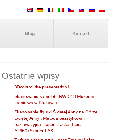
Blog
Kontakt
Ostatnie wpisy
3Dcontrol the presentation !!
Skanowanie samolotu RWD-13 Muzeum
Lotnictwa w Krakowie .
Skanowanie figurki Świetej Anny na Górze
Świętej Anny . Metoda bezstykowa i
bezinwazyjna .Laser Tracker Leica
AT960+Skaner LAS .