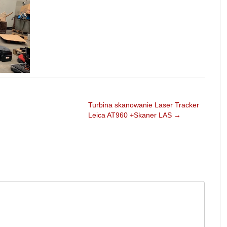
Turbina skanowanie Laser Tracker
Leica AT960 +Skaner LAS
→