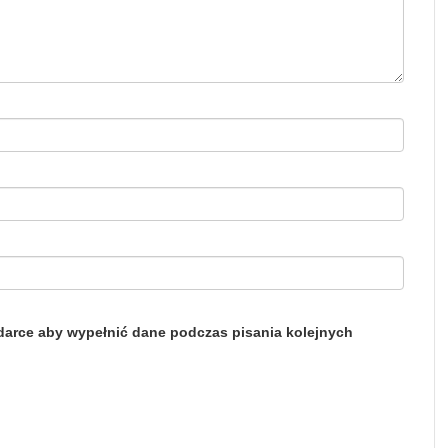
ądarce aby wypełnić dane podczas pisania kolejnych