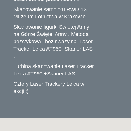
Skanowanie samolotu RWD-13
Muzeum Lotnictwa w Krakowie .
Skanowanie figurki Świetej Anny
na Górze Świętej Anny . Metoda
bezstykowa i bezinwazyjna .Laser
Tracker Leica AT960+Skaner LAS
.
Turbina skanowanie Laser Tracker
Leica AT960 +Skaner LAS
Cztery Laser Trackery Leica w
akcji :)