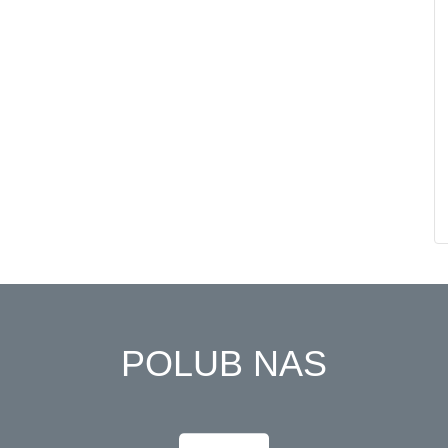
POLUB NAS