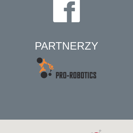
PARTNERZY