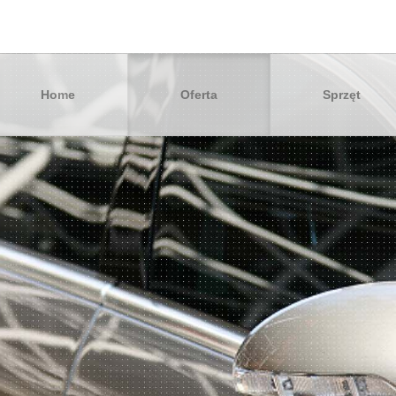
Home
Oferta
Sprzęt