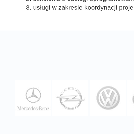
3. usługi w zakresie koordynacji proje