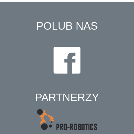
POLUB NAS
PARTNERZY