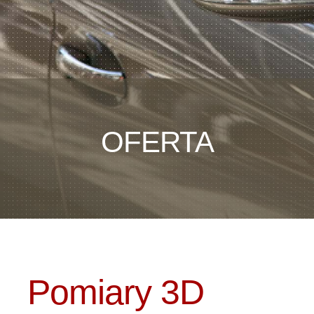
OFERTA
Pomiary 3D