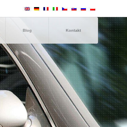
Blog
Kontakt