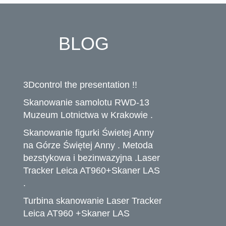
BLOG
3Dcontrol the presentation !!
Skanowanie samolotu RWD-13
Muzeum Lotnictwa w Krakowie .
Skanowanie figurki Świetej Anny
na Górze Świętej Anny . Metoda
bezstykowa i bezinwazyjna .Laser
Tracker Leica AT960+Skaner LAS
.
Turbina skanowanie Laser Tracker
Leica AT960 +Skaner LAS