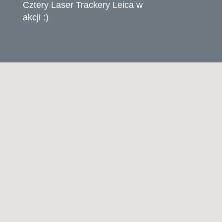
Cztery Laser Trackery Leica w
akcji :)