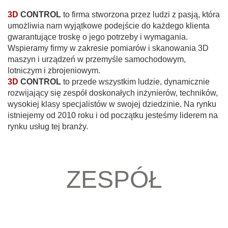
3D
CONTROL
to firma stworzona przez ludzi z pasją, która
umożliwia nam wyjątkowe podejście do każdego klienta
gwarantujące troskę o jego potrzeby i wymagania.
Wspieramy firmy w zakresie pomiarów i skanowania 3D
maszyn i urządzeń w przemyśle samochodowym,
lotniczym i zbrojeniowym.
3D
CONTROL
to przede wszystkim ludzie, dynamicznie
rozwijający się zespół doskonałych inżynierów, techników,
wysokiej klasy specjalistów w swojej dziedzinie. Na rynku
istniejemy od 2010 roku i od początku jesteśmy liderem na
rynku usług tej branży.
ZESPÓŁ