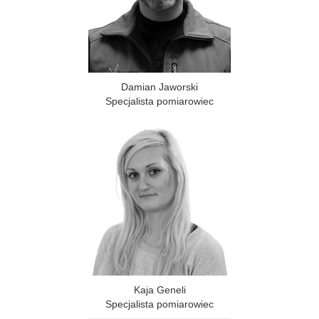
Damian Jaworski
Specjalista pomiarowiec
Kaja Geneli
Specjalista pomiarowiec