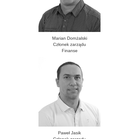
Marian Domżalski
Członek zarządu
Finanse
Paweł Jasik