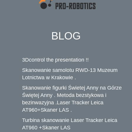
BLOG
3Dcontrol the presentation !!
Skanowanie samolotu RWD-13 Muzeum
Lotnictwa w Krakowie .
Skanowanie figurki Świetej Anny na Górze
Świętej Anny . Metoda bezstykowa i
bezinwazyjna .Laser Tracker Leica
AT960+Skaner LAS .
Turbina skanowanie Laser Tracker Leica
AT960 +Skaner LAS