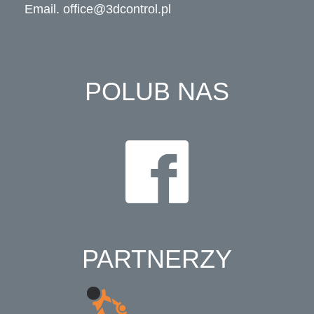
Email.
office@3dcontrol.pl
POLUB NAS
PARTNERZY