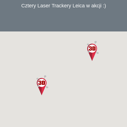
Cztery Laser Trackery Leica w akcji :)