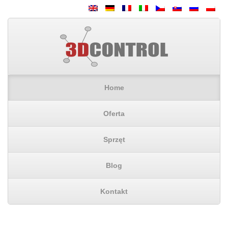
Home
Oferta
Sprzęt
Blog
Kontakt