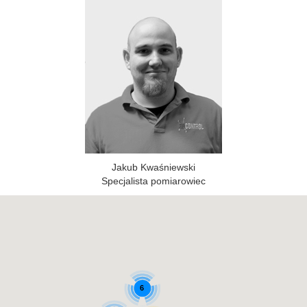
Jakub Kwaśniewski
Specjalista pomiarowiec
6