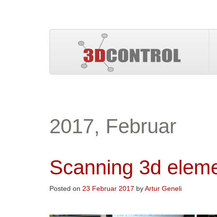
2017, Februar
Scanning 3d eleme
Posted on
23 Februar 2017
by
Artur Geneli