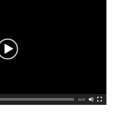
01:57