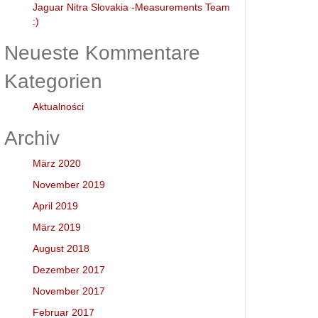
Jaguar Nitra Slovakia -Measurements Team
:)
Neueste Kommentare
Kategorien
Aktualności
Archiv
März 2020
November 2019
April 2019
März 2019
August 2018
Dezember 2017
November 2017
Februar 2017