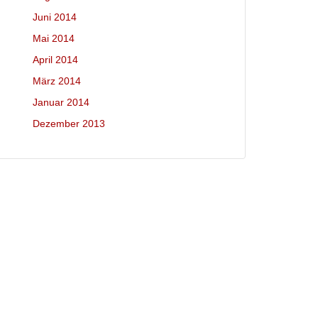
Juni 2014
Mai 2014
April 2014
März 2014
Januar 2014
Dezember 2013