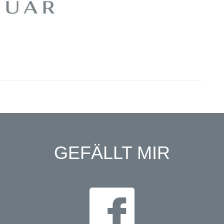
GEFÄLLT MIR