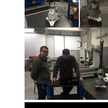
Video-