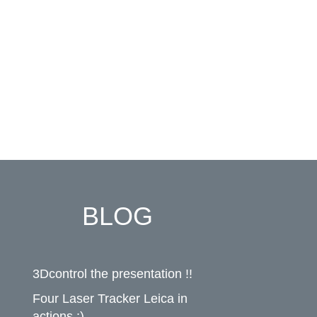
BLOG
3Dcontrol the presentation !!
Four Laser Tracker Leica in
actions :)