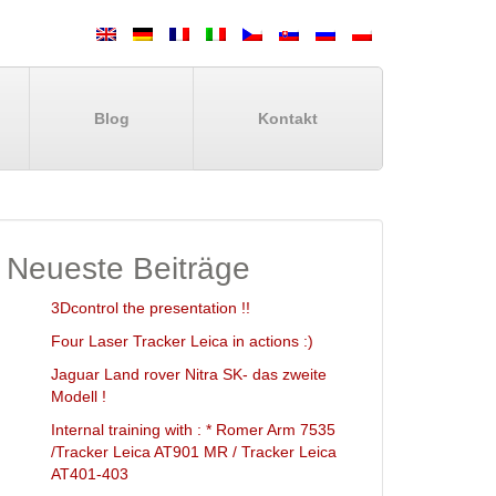
Blog
Kontakt
Neueste Beiträge
3Dcontrol the presentation !!
Four Laser Tracker Leica in actions :)
Jaguar Land rover Nitra SK- das zweite
Modell !
Internal training with : * Romer Arm 7535
/Tracker Leica AT901 MR / Tracker Leica
AT401-403