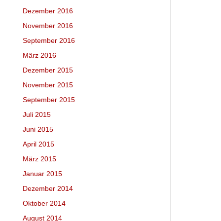
Dezember 2016
November 2016
September 2016
März 2016
Dezember 2015
November 2015
September 2015
Juli 2015
Juni 2015
April 2015
März 2015
Januar 2015
Dezember 2014
Oktober 2014
August 2014