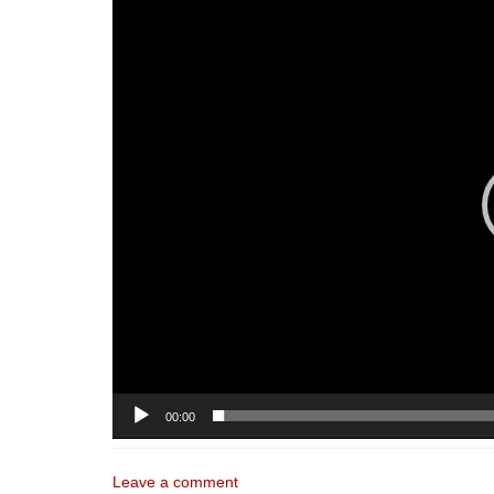
Player
00:00
Leave a comment