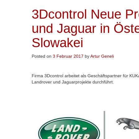
3Dcontrol Neue Pr
und Jaguar in Öste
Slowakei
Posted on
3 Februar 2017
by
Artur Geneli
Firma 3Dcontrol arbeitet als Geschäftspartner für 
Landrover und Jaguarprojekte durchführt.