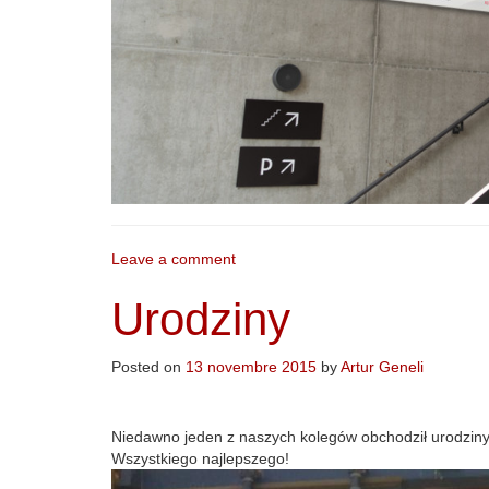
Leave a comment
Urodziny
Posted on
13 novembre 2015
by
Artur Geneli
Niedawno jeden z naszych kolegów obchodził urodziny
Wszystkiego najlepszego!