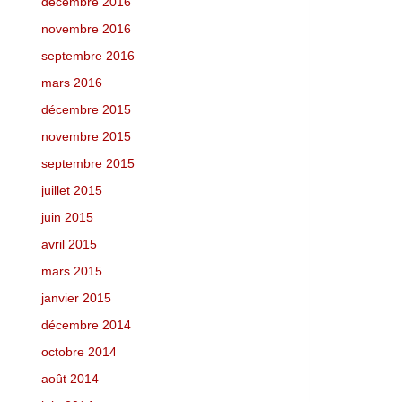
décembre 2016
novembre 2016
septembre 2016
mars 2016
décembre 2015
novembre 2015
septembre 2015
juillet 2015
juin 2015
avril 2015
mars 2015
janvier 2015
décembre 2014
octobre 2014
août 2014