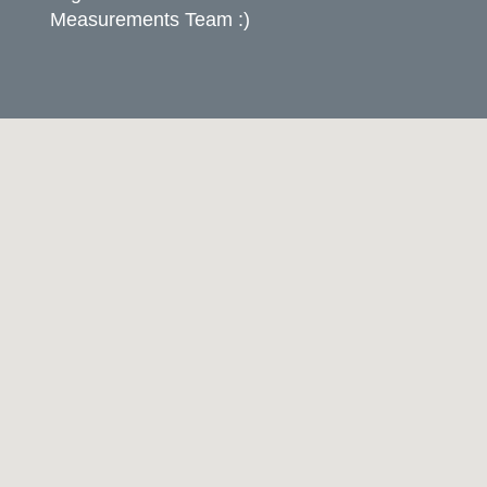
Measurements Team :)