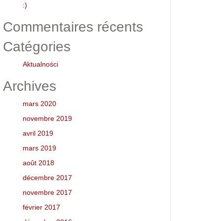
:)
Commentaires récents
Catégories
Aktualności
Archives
mars 2020
novembre 2019
avril 2019
mars 2019
août 2018
décembre 2017
novembre 2017
février 2017