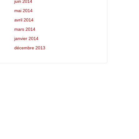
juin 2014
mai 2014
avril 2014
mars 2014
janvier 2014
décembre 2013