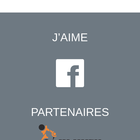
J’AIME
PARTENAIRES