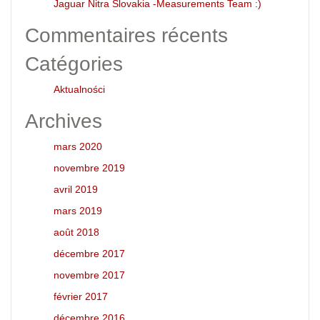
Jaguar Nitra Slovakia -Measurements Team :)
Commentaires récents
Catégories
Aktualności
Archives
mars 2020
novembre 2019
avril 2019
mars 2019
août 2018
décembre 2017
novembre 2017
février 2017
décembre 2016