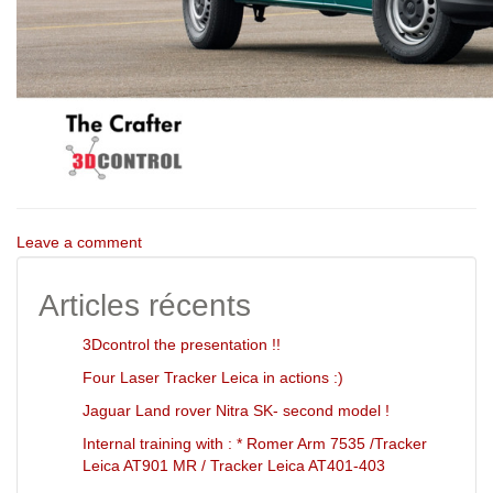
Leave a comment
Articles récents
3Dcontrol the presentation !!
Four Laser Tracker Leica in actions :)
Jaguar Land rover Nitra SK- second model !
Internal training with : * Romer Arm 7535 /Tracker
Leica AT901 MR / Tracker Leica AT401-403