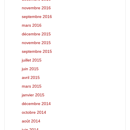
novembre 2016
septembre 2016
mars 2016
décembre 2015
novembre 2015
septembre 2015
juillet 2015
juin 2015
avril 2015
mars 2015
janvier 2015
décembre 2014
octobre 2014
août 2014
juin 2014