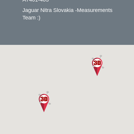
Jaguar Nitra Slovakia -Measurements
Team :)