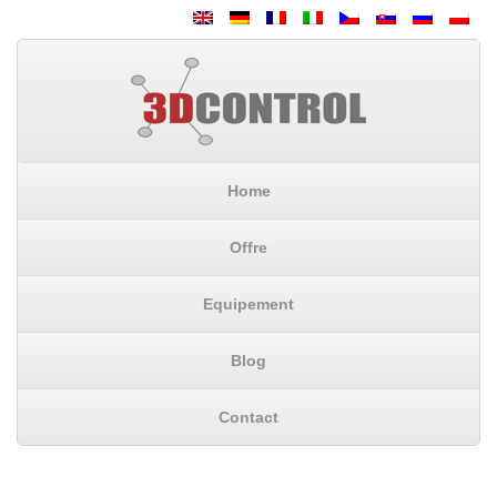
Home
Offre
Equipement
Blog
Contact