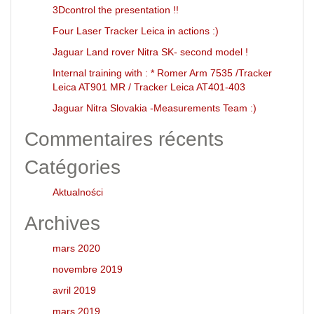
3Dcontrol the presentation !!
Four Laser Tracker Leica in actions :)
Jaguar Land rover Nitra SK- second model !
Internal training with : * Romer Arm 7535 /Tracker
Leica AT901 MR / Tracker Leica AT401-403
Jaguar Nitra Slovakia -Measurements Team :)
Commentaires récents
Catégories
Aktualności
Archives
mars 2020
novembre 2019
avril 2019
mars 2019