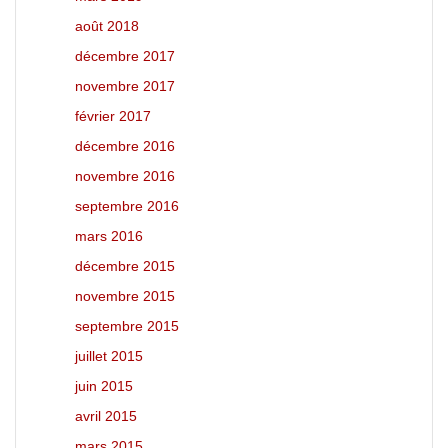
août 2018
décembre 2017
novembre 2017
février 2017
décembre 2016
novembre 2016
septembre 2016
mars 2016
décembre 2015
novembre 2015
septembre 2015
juillet 2015
juin 2015
avril 2015
mars 2015