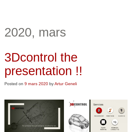
2020, mars
3Dcontrol the
presentation !!
Posted on
9 mars 2020
by
Artur Geneli