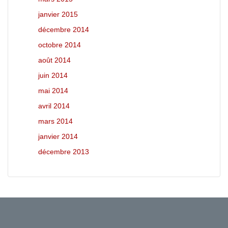
janvier 2015
décembre 2014
octobre 2014
août 2014
juin 2014
mai 2014
avril 2014
mars 2014
janvier 2014
décembre 2013