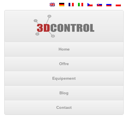
Home
Offre
Equipement
Blog
Contact