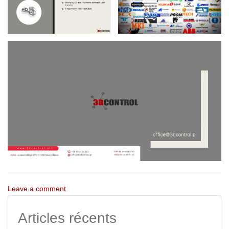
Leave a comment
Articles récents