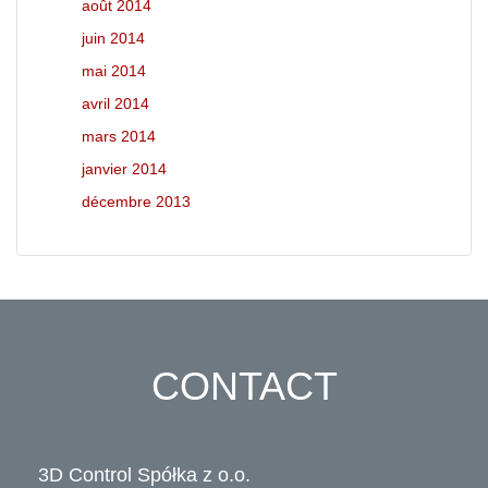
août 2014
juin 2014
mai 2014
avril 2014
mars 2014
janvier 2014
décembre 2013
CONTACT
3D Control Spółka z o.o.