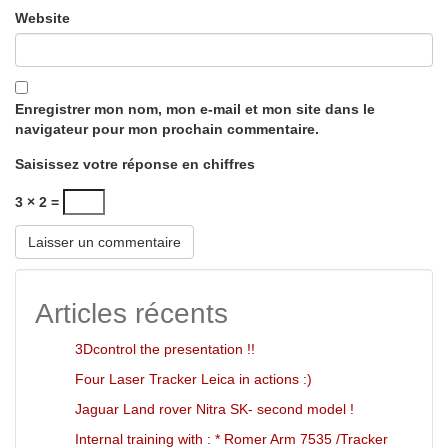
Website
Enregistrer mon nom, mon e-mail et mon site dans le
navigateur pour mon prochain commentaire.
Saisissez votre réponse en chiffres
3 × 2 =
Articles récents
3Dcontrol the presentation !!
Four Laser Tracker Leica in actions :)
Jaguar Land rover Nitra SK- second model !
Internal training with : * Romer Arm 7535 /Tracker