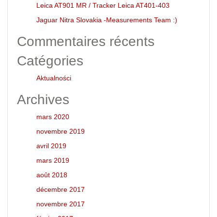
Leica AT901 MR / Tracker Leica AT401-403
Jaguar Nitra Slovakia -Measurements Team :)
Commentaires récents
Catégories
Aktualności
Archives
mars 2020
novembre 2019
avril 2019
mars 2019
août 2018
décembre 2017
novembre 2017