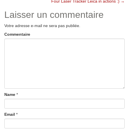
Four Laser Tracker Leica in actions :)
→
Laisser un commentaire
Votre adresse e-mail ne sera pas publiée.
Commentaire
Name
*
Email
*