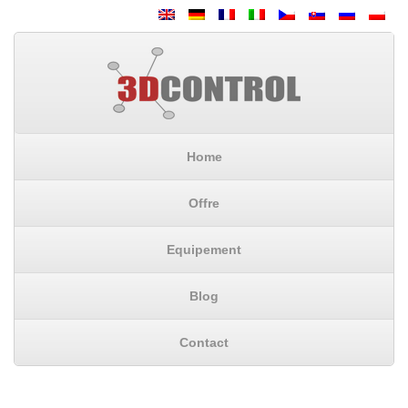
Home
Offre
Equipement
Blog
Contact