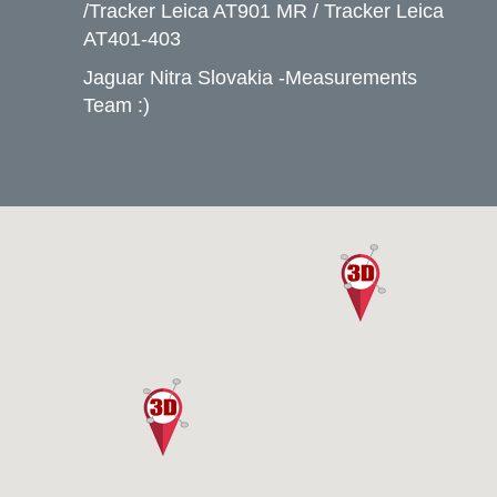
/Tracker Leica AT901 MR / Tracker Leica
AT401-403
Jaguar Nitra Slovakia -Measurements
Team :)