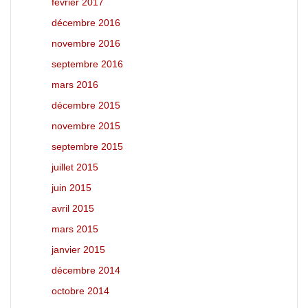
février 2017
décembre 2016
novembre 2016
septembre 2016
mars 2016
décembre 2015
novembre 2015
septembre 2015
juillet 2015
juin 2015
avril 2015
mars 2015
janvier 2015
décembre 2014
octobre 2014