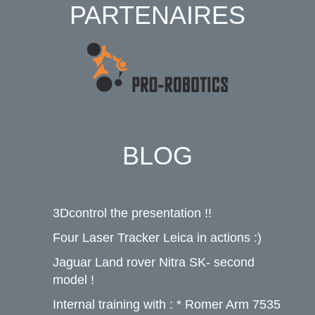
PARTENAIRES
BLOG
3Dcontrol the presentation !!
Four Laser Tracker Leica in actions :)
Jaguar Land rover Nitra SK- second
model !
Internal training with : * Romer Arm 7535