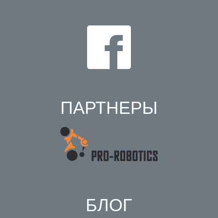
ПАРТНЕРЫ
БЛОГ