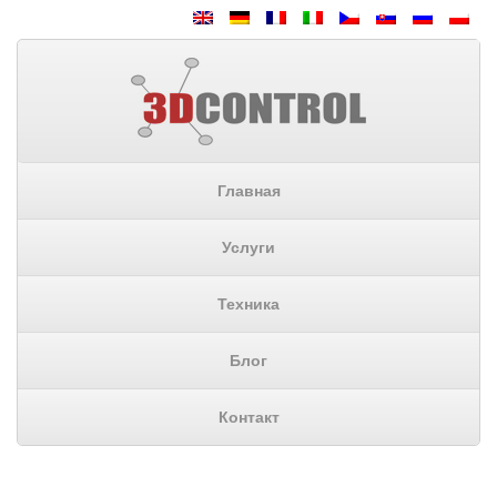
Главная
Услуги
Техника
Блог
Контакт