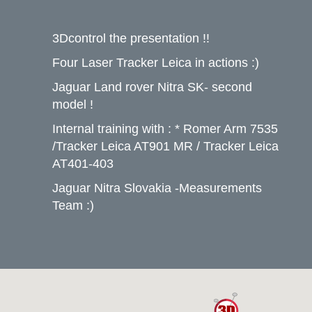
3Dcontrol the presentation !!
Four Laser Tracker Leica in actions :)
Jaguar Land rover Nitra SK- second
model !
Internal training with : * Romer Arm 7535
/Tracker Leica AT901 MR / Tracker Leica
AT401-403
Jaguar Nitra Slovakia -Measurements
Team :)