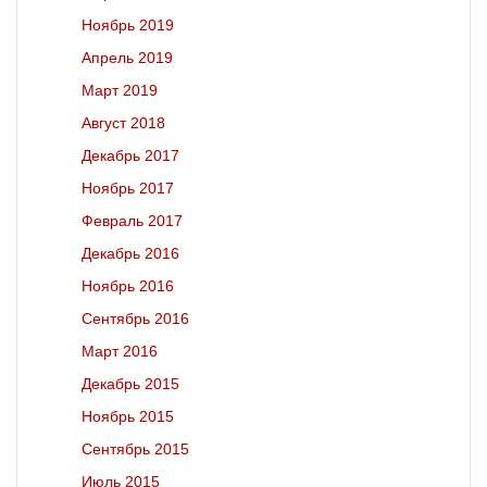
Ноябрь 2019
Апрель 2019
Март 2019
Август 2018
Декабрь 2017
Ноябрь 2017
Февраль 2017
Декабрь 2016
Ноябрь 2016
Сентябрь 2016
Март 2016
Декабрь 2015
Ноябрь 2015
Сентябрь 2015
Июль 2015