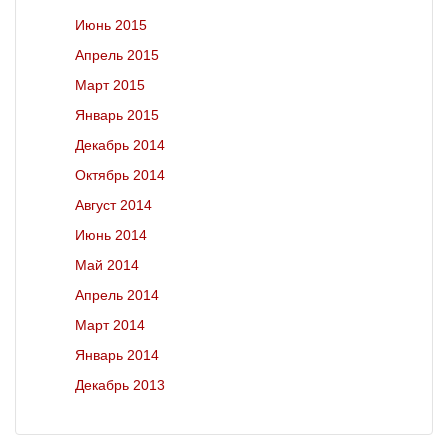
Июнь 2015
Апрель 2015
Март 2015
Январь 2015
Декабрь 2014
Октябрь 2014
Август 2014
Июнь 2014
Май 2014
Апрель 2014
Март 2014
Январь 2014
Декабрь 2013