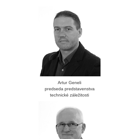
Artur Geneli
predseda predstavenstva
technické záležitosti