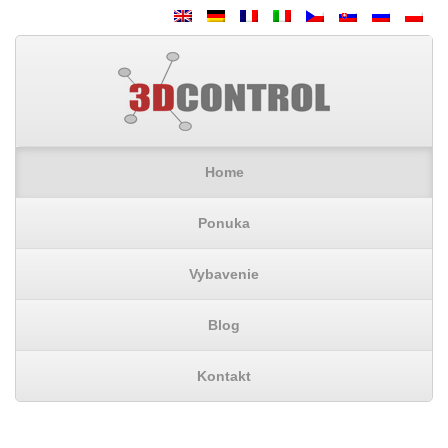
Home
Ponuka
Vybavenie
Blog
Kontakt