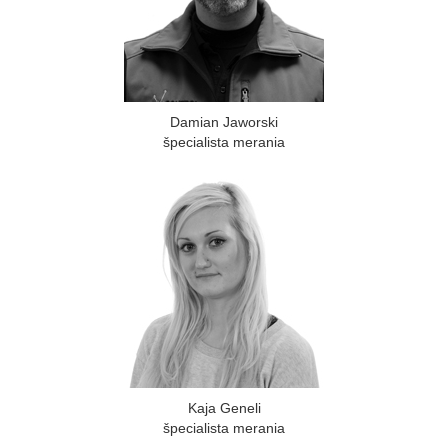
Damian Jaworski
špecialista merania
Kaja Geneli
špecialista merania