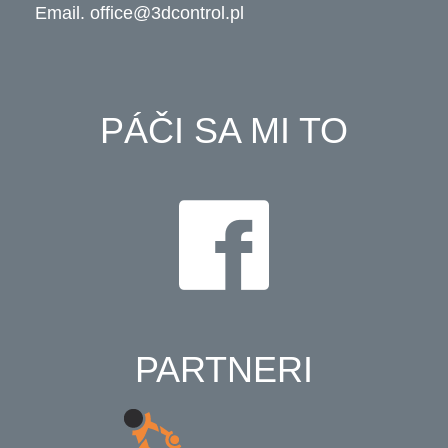
Email.
office@3dcontrol.pl
PÁČI SA MI TO
PARTNERI