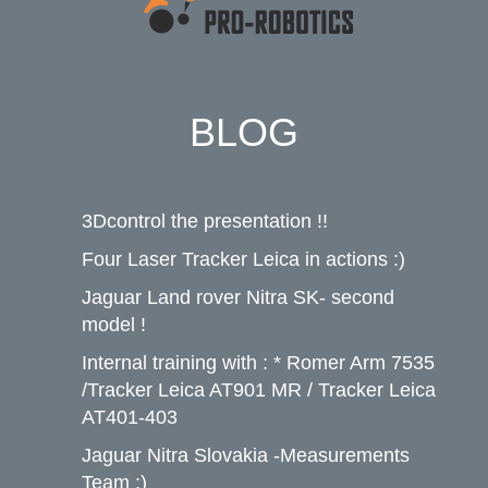
BLOG
3Dcontrol the presentation !!
Four Laser Tracker Leica in actions :)
Jaguar Land rover Nitra SK- second
model !
Internal training with : * Romer Arm 7535
/Tracker Leica AT901 MR / Tracker Leica
AT401-403
Jaguar Nitra Slovakia -Measurements
Team :)