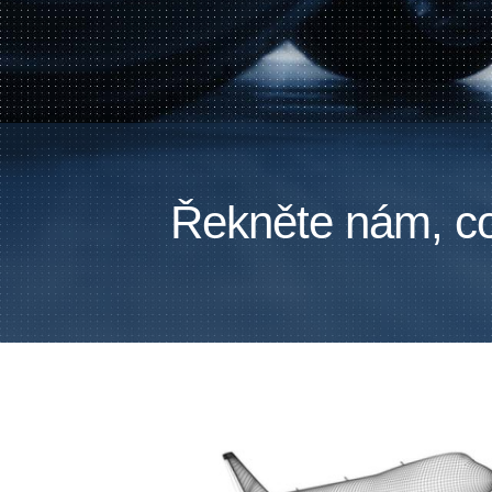
Řekněte nám, co 