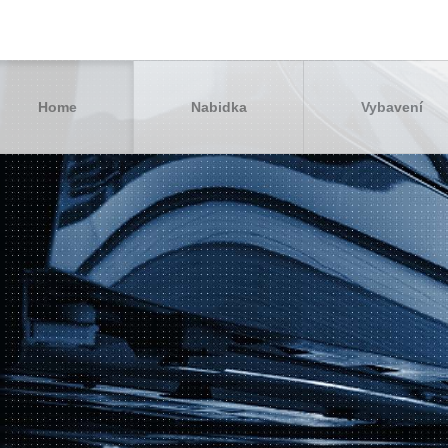
Home
Nabidka
Vybavení