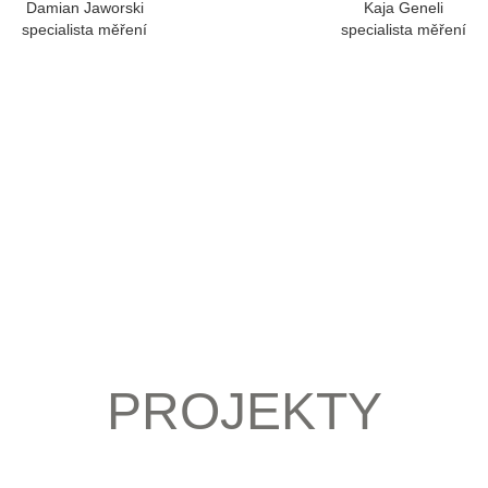
Damian Jaworski
Kaja Geneli
specialista měření
specialista měření
PROJEKTY