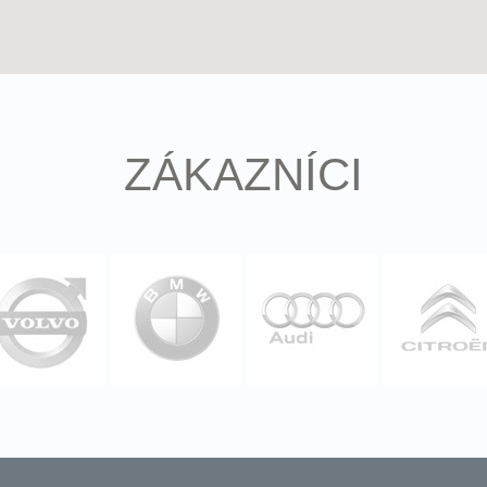
ZÁKAZNÍCI