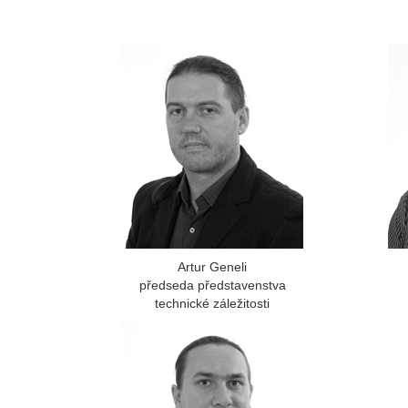
Artur Geneli
předseda představenstva
technické záležitosti