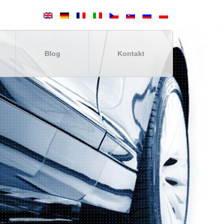
Blog
Kontakt