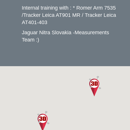
Internal training with : * Romer Arm 7535
/Tracker Leica AT901 MR / Tracker Leica
AT401-403
Jaguar Nitra Slovakia -Measurements
Team :)