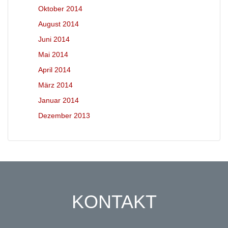
Oktober 2014
August 2014
Juni 2014
Mai 2014
April 2014
März 2014
Januar 2014
Dezember 2013
KONTAKT