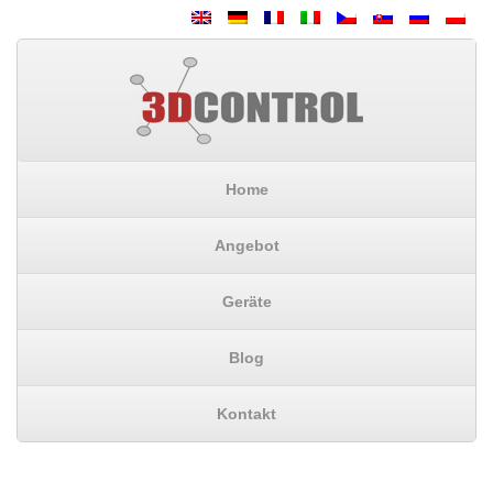
Home
Angebot
Geräte
Blog
Kontakt