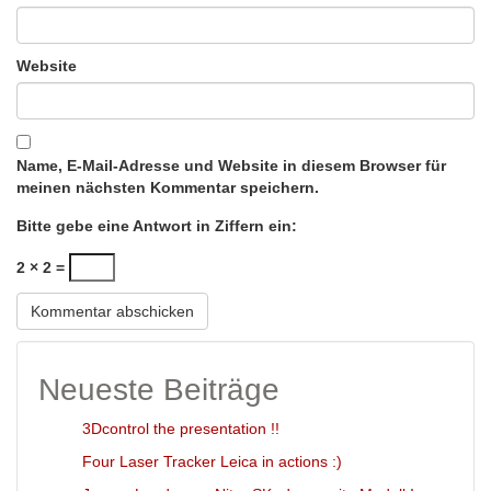
Website
Name, E-Mail-Adresse und Website in diesem Browser für
meinen nächsten Kommentar speichern.
Bitte gebe eine Antwort in Ziffern ein:
2 × 2 =
Neueste Beiträge
3Dcontrol the presentation !!
Four Laser Tracker Leica in actions :)