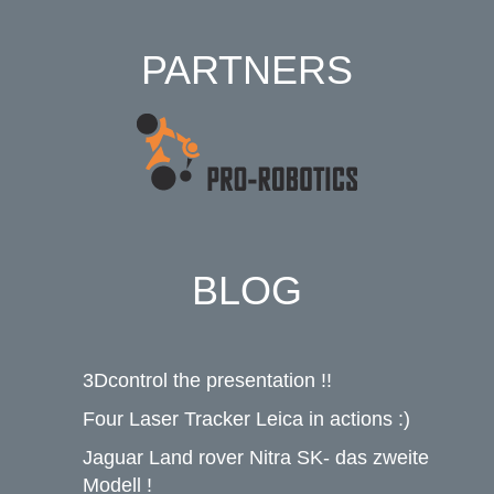
PARTNERS
BLOG
3Dcontrol the presentation !!
Four Laser Tracker Leica in actions :)
Jaguar Land rover Nitra SK- das zweite
Modell !