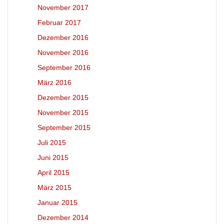
November 2017
Februar 2017
Dezember 2016
November 2016
September 2016
März 2016
Dezember 2015
November 2015
September 2015
Juli 2015
Juni 2015
April 2015
März 2015
Januar 2015
Dezember 2014