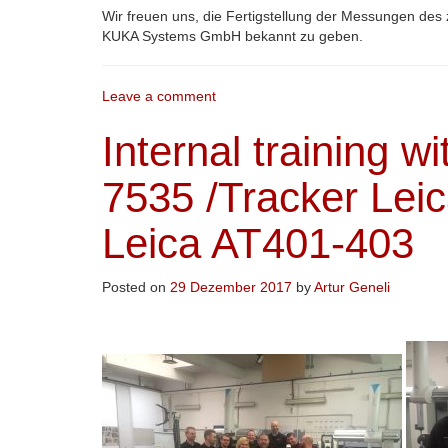
Wir freuen uns, die Fertigstellung der Messungen des 
KUKA Systems GmbH bekannt zu geben.
Leave a comment
Internal training w
7535 /Tracker Lei
Leica AT401-403
Posted on
29 Dezember 2017
by
Artur Geneli