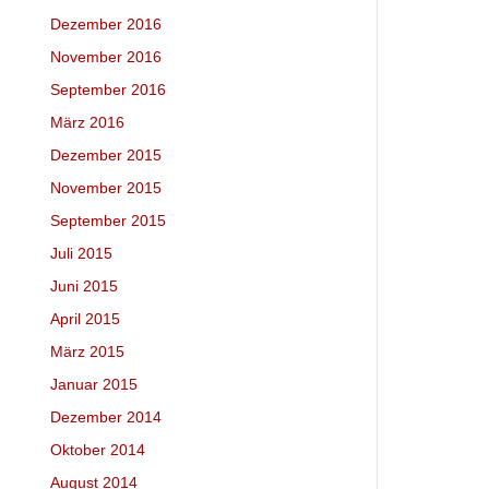
Dezember 2016
November 2016
September 2016
März 2016
Dezember 2015
November 2015
September 2015
Juli 2015
Juni 2015
April 2015
März 2015
Januar 2015
Dezember 2014
Oktober 2014
August 2014