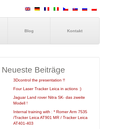
Blog
Kontakt
Neueste Beiträge
3Dcontrol the presentation !!
Four Laser Tracker Leica in actions :)
Jaguar Land rover Nitra SK- das zweite
Modell !
Internal training with : * Romer Arm 7535
/Tracker Leica AT901 MR / Tracker Leica
AT401-403