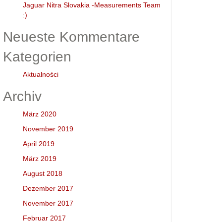
Jaguar Nitra Slovakia -Measurements Team
:)
Neueste Kommentare
Kategorien
Aktualności
Archiv
März 2020
November 2019
April 2019
März 2019
August 2018
Dezember 2017
November 2017
Februar 2017