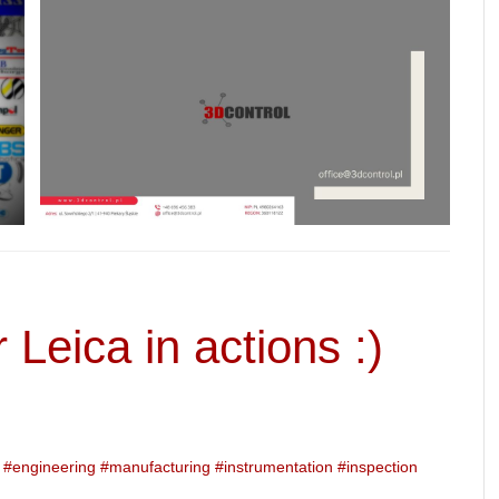
Leica in actions :)
#
engineering
#
manufacturing
#
instrumentation
#
inspection