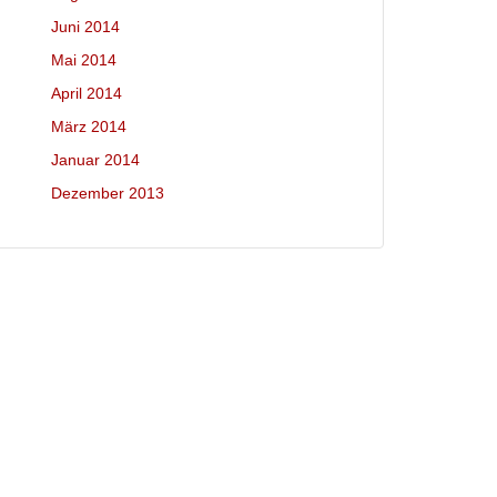
Juni 2014
Mai 2014
April 2014
März 2014
Januar 2014
Dezember 2013