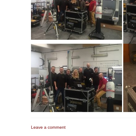
Leave a comment