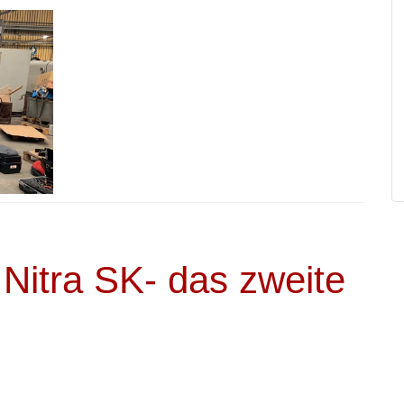
Nitra SK- das zweite