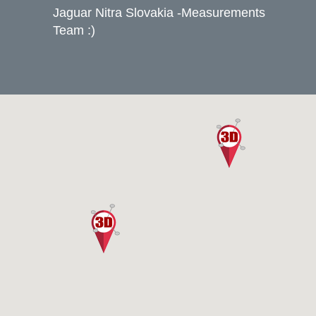
Jaguar Nitra Slovakia -Measurements
Team :)