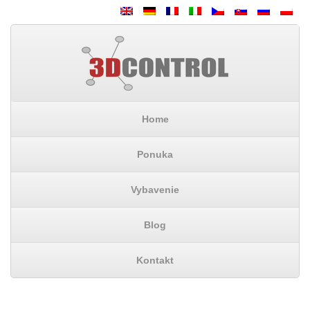
Home
Ponuka
Vybavenie
Blog
Kontakt