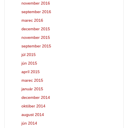
november 2016
september 2016
marec 2016
december 2015
november 2015
september 2015
júl 2015
jún 2015
apríl 2015
marec 2015
január 2015
december 2014
október 2014
august 2014
jún 2014