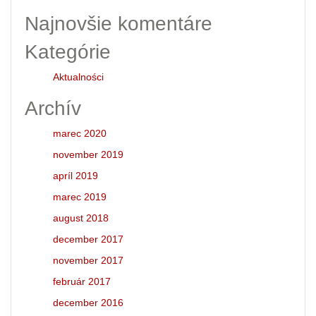
Najnovšie komentáre
Kategórie
Aktualności
Archív
marec 2020
november 2019
apríl 2019
marec 2019
august 2018
december 2017
november 2017
február 2017
december 2016