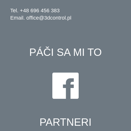
Tel. +48 696 456 383
Email.
office@3dcontrol.pl
PÁČI SA MI TO
PARTNERI