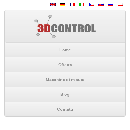
Home
Offerta
Macchine di misura
Blog
Contatti