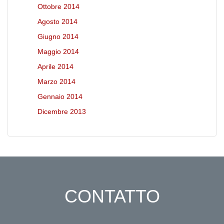
Ottobre 2014
Agosto 2014
Giugno 2014
Maggio 2014
Aprile 2014
Marzo 2014
Gennaio 2014
Dicembre 2013
CONTATTO