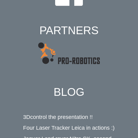
PARTNERS
BLOG
3Dcontrol the presentation !!
Four Laser Tracker Leica in actions :)