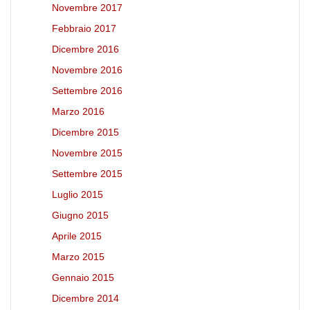
Novembre 2017
Febbraio 2017
Dicembre 2016
Novembre 2016
Settembre 2016
Marzo 2016
Dicembre 2015
Novembre 2015
Settembre 2015
Luglio 2015
Giugno 2015
Aprile 2015
Marzo 2015
Gennaio 2015
Dicembre 2014