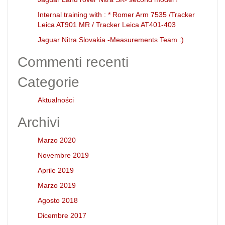
Internal training with : * Romer Arm 7535 /Tracker
Leica AT901 MR / Tracker Leica AT401-403
Jaguar Nitra Slovakia -Measurements Team :)
Commenti recenti
Categorie
Aktualności
Archivi
Marzo 2020
Novembre 2019
Aprile 2019
Marzo 2019
Agosto 2018
Dicembre 2017