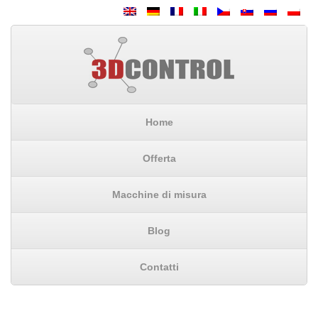
Home
Offerta
Macchine di misura
Blog
Contatti