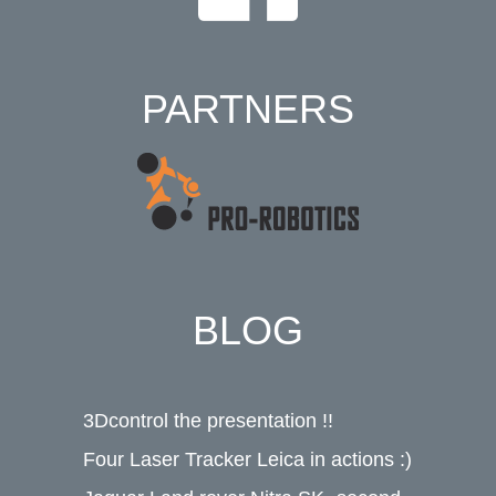
PARTNERS
BLOG
3Dcontrol the presentation !!
Four Laser Tracker Leica in actions :)