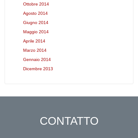
Ottobre 2014
Agosto 2014
Giugno 2014
Maggio 2014
Aprile 2014
Marzo 2014
Gennaio 2014
Dicembre 2013
CONTATTO