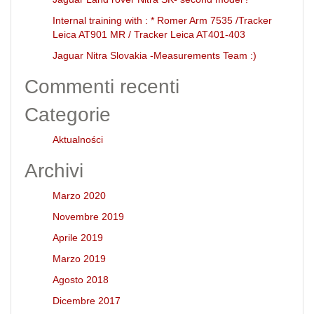
Internal training with : * Romer Arm 7535 /Tracker
Leica AT901 MR / Tracker Leica AT401-403
Jaguar Nitra Slovakia -Measurements Team :)
Commenti recenti
Categorie
Aktualności
Archivi
Marzo 2020
Novembre 2019
Aprile 2019
Marzo 2019
Agosto 2018
Dicembre 2017