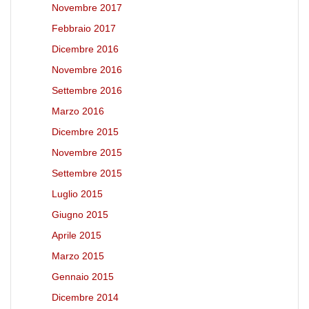
Novembre 2017
Febbraio 2017
Dicembre 2016
Novembre 2016
Settembre 2016
Marzo 2016
Dicembre 2015
Novembre 2015
Settembre 2015
Luglio 2015
Giugno 2015
Aprile 2015
Marzo 2015
Gennaio 2015
Dicembre 2014